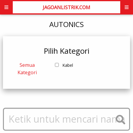
JAGOANLISTRIK.COM
AUTONICS
Pilih Kategori
Semua
Kabel
Kategori