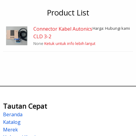
Product List
Connector Kabel Autonics
Harga: Hubungi kami
CLD 3-2
None
Ketuk untuk info lebih lanjut
Tautan Cepat
Beranda
Katalog
Merek