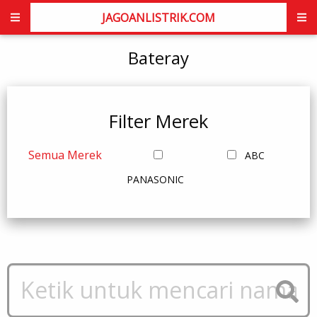
JAGOANLISTRIK.COM
Bateray
Filter Merek
Semua Merek
ABC
PANASONIC