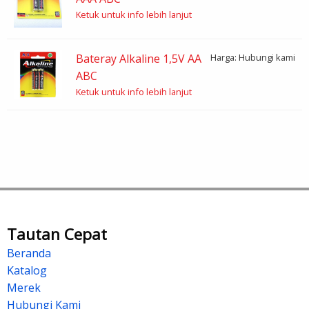
Ketuk untuk info lebih lanjut
Bateray Alkaline 1,5V AA
Harga: Hubungi kami
ABC
Ketuk untuk info lebih lanjut
Tautan Cepat
Beranda
Katalog
Merek
Hubungi Kami