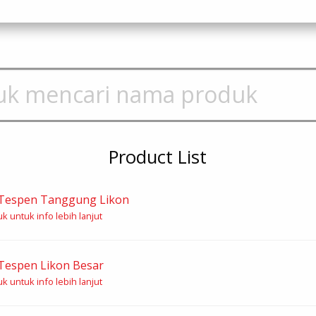
Product List
Tespen Tanggung Likon
k untuk info lebih lanjut
Tespen Likon Besar
k untuk info lebih lanjut