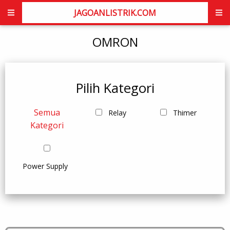
JAGOANLISTRIK.COM
OMRON
Pilih Kategori
Semua
Relay
Thimer
Kategori
Power Supply