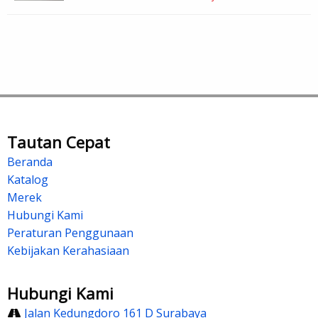
Tautan Cepat
Beranda
Katalog
Merek
Hubungi Kami
Peraturan Penggunaan
Kebijakan Kerahasiaan
Hubungi Kami
Jalan Kedungdoro 161 D Surabaya