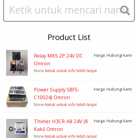
Product List
Relay MKS 2P 24V DC
Harga: Hubungi kami
Omron
None
Ketuk untuk info lebih lanjut
Power Supply S8FS-
Harga: Hubungi kami
C10024J Omron
None
Ketuk untuk info lebih lanjut
Thimer H3CR-A8 24V (8
Harga: Hubungi kami
Kaki) Omron
None
Ketuk untuk info lebih lanjut