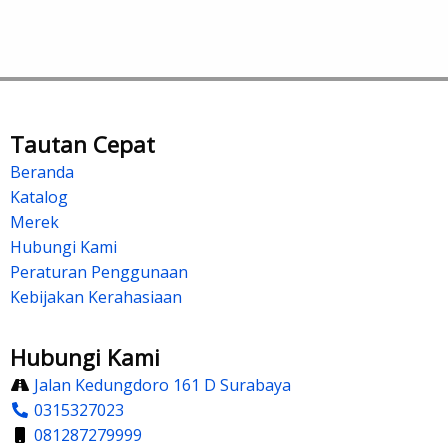
Tautan Cepat
Beranda
Katalog
Merek
Hubungi Kami
Peraturan Penggunaan
Kebijakan Kerahasiaan
Hubungi Kami
Jalan Kedungdoro 161 D Surabaya
0315327023
081287279999