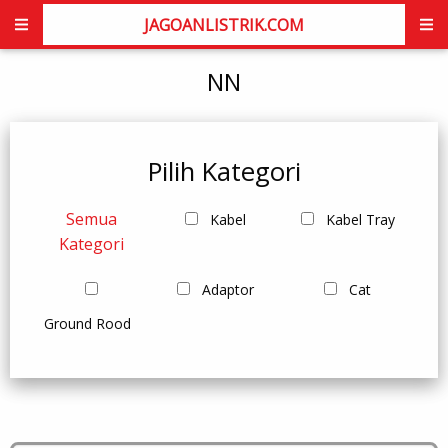
JAGOANLISTRIK.COM
NN
Pilih Kategori
Semua
Kabel
Kabel Tray
Kategori
Adaptor
Cat
Ground Rood