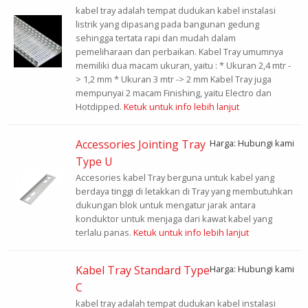
kabel tray adalah tempat dudukan kabel instalasi
listrik yang dipasang pada bangunan gedung
sehingga tertata rapi dan mudah dalam
pemeliharaan dan perbaikan. Kabel Tray umumnya
memiliki dua macam ukuran, yaitu : * Ukuran 2,4 mtr -
> 1,2 mm * Ukuran 3 mtr -> 2 mm Kabel Tray juga
mempunyai 2 macam Finishing, yaitu Electro dan
Hotdipped.
Ketuk untuk info lebih lanjut
Accessories Jointing Tray
Harga: Hubungi kami
Type U
Accesories kabel Tray berguna untuk kabel yang
berdaya tinggi di letakkan di Tray yang membutuhkan
dukungan blok untuk mengatur jarak antara
konduktor untuk menjaga dari kawat kabel yang
terlalu panas.
Ketuk untuk info lebih lanjut
Kabel Tray Standard Type
Harga: Hubungi kami
C
kabel tray adalah tempat dudukan kabel instalasi