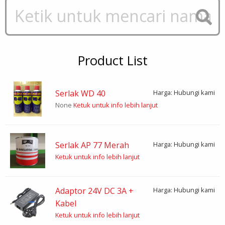
Product List
Serlak WD 40
Harga: Hubungi kami
None
Ketuk untuk info lebih lanjut
Serlak AP 77 Merah
Harga: Hubungi kami
Ketuk untuk info lebih lanjut
Adaptor 24V DC 3A +
Harga: Hubungi kami
Kabel
Ketuk untuk info lebih lanjut