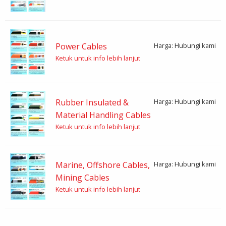
Power Cables
Harga: Hubungi kami
Ketuk untuk info lebih lanjut
Rubber Insulated &
Harga: Hubungi kami
Material Handling Cables
Ketuk untuk info lebih lanjut
Marine, Offshore Cables,
Harga: Hubungi kami
Mining Cables
Ketuk untuk info lebih lanjut