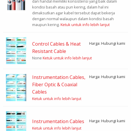
dan handal memiliki konsistensi yang baik dalam
kondisi basah atau pun kering, dalam hal ini
dimaksutkan agar kabel tersebut dapat bekerja
dengan normal walaupun dalam kondisi basah
maupun kering.
Ketuk untuk info lebih lanjut
Control Cables & Heat
Harga: Hubungi kami
Resistant Cable
None
Ketuk untuk info lebih lanjut
Instrumentation Cables,
Harga: Hubungi kami
Fiber Optic & Coaxial
Cables
Ketuk untuk info lebih lanjut
Instrumentation Cables
Harga: Hubungi kami
Ketuk untuk info lebih lanjut