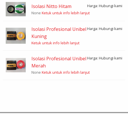
Isolasi Nitto Hitam
Harga: Hubungi kami
None
Ketuk untuk info lebih lanjut
Isolasi Profesional Unibel
Harga: Hubungi kami
Kuning
Ketuk untuk info lebih lanjut
Isolasi Profesional Unibel
Harga: Hubungi kami
Merah
None
Ketuk untuk info lebih lanjut