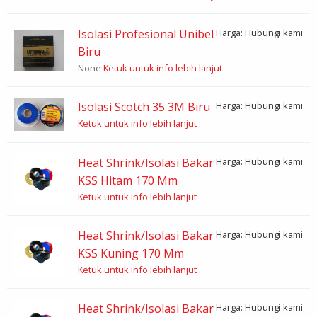
Isolasi Profesional Unibel
Harga: Hubungi kami
Biru
None
Ketuk untuk info lebih lanjut
Isolasi Scotch 35 3M Biru
Harga: Hubungi kami
Ketuk untuk info lebih lanjut
Heat Shrink/Isolasi Bakar
Harga: Hubungi kami
KSS Hitam 170 Mm
Ketuk untuk info lebih lanjut
Heat Shrink/Isolasi Bakar
Harga: Hubungi kami
KSS Kuning 170 Mm
Ketuk untuk info lebih lanjut
Heat Shrink/Isolasi Bakar
Harga: Hubungi kami