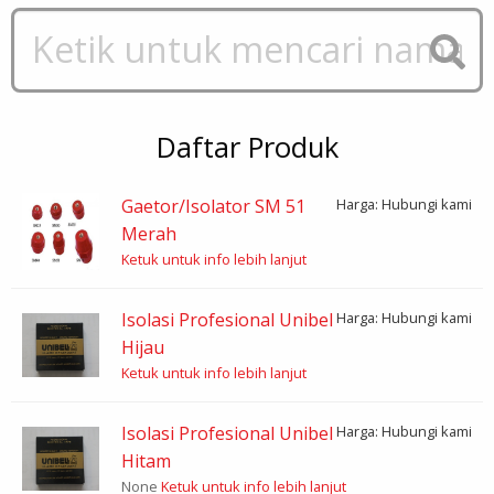
Daftar Produk
Gaetor/Isolator SM 51
Harga: Hubungi kami
Merah
Ketuk untuk info lebih lanjut
Isolasi Profesional Unibel
Harga: Hubungi kami
Hijau
Ketuk untuk info lebih lanjut
Isolasi Profesional Unibel
Harga: Hubungi kami
Hitam
None
Ketuk untuk info lebih lanjut