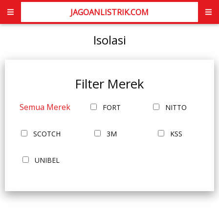
JAGOANLISTRIK.COM
Isolasi
Filter Merek
Semua Merek
FORT
NITTO
SCOTCH
3M
KSS
UNIBEL