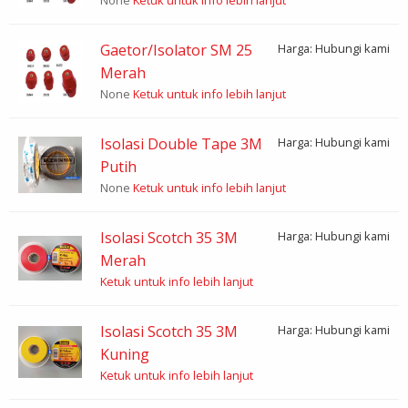
Gaetor/Isolator SM 25
Harga: Hubungi kami
Merah
None
Ketuk untuk info lebih lanjut
Isolasi Double Tape 3M
Harga: Hubungi kami
Putih
None
Ketuk untuk info lebih lanjut
Isolasi Scotch 35 3M
Harga: Hubungi kami
Merah
Ketuk untuk info lebih lanjut
Isolasi Scotch 35 3M
Harga: Hubungi kami
Kuning
Ketuk untuk info lebih lanjut