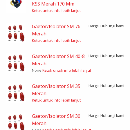
KSS Merah 170 Mm
Ketuk untuk info lebih lanjut
Gaetor/Isolator SM 76
Harga: Hubungi kami
Merah
Ketuk untuk info lebih lanjut
Gaetor/Isolator SM 40-8
Harga: Hubungi kami
Merah
None
Ketuk untuk info lebih lanjut
Gaetor/Isolator SM 35
Harga: Hubungi kami
Merah
Ketuk untuk info lebih lanjut
Gaetor/Isolator SM 30
Harga: Hubungi kami
Merah
None
Ketuk untuk info lebih lanjut