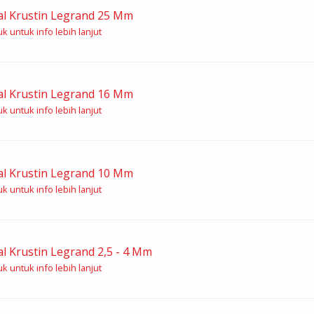
l Krustin Legrand 25 Mm
k untuk info lebih lanjut
l Krustin Legrand 16 Mm
k untuk info lebih lanjut
l Krustin Legrand 10 Mm
k untuk info lebih lanjut
l Krustin Legrand 2,5 - 4 Mm
k untuk info lebih lanjut