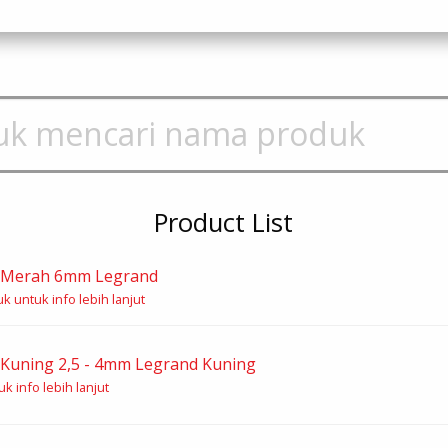
Product List
 Merah 6mm Legrand
k untuk info lebih lanjut
Kuning 2,5 - 4mm Legrand Kuning
k info lebih lanjut