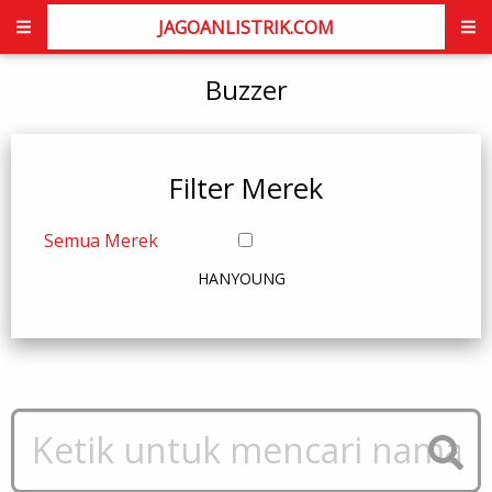
JAGOANLISTRIK.COM
Buzzer
Filter Merek
Semua Merek
HANYOUNG