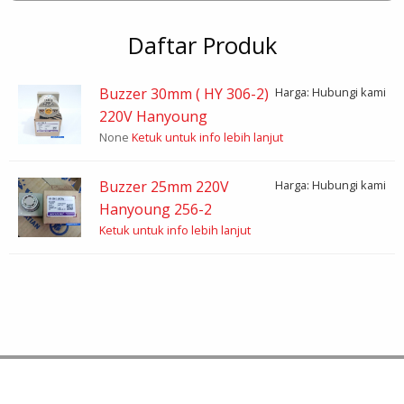
Daftar Produk
Buzzer 30mm ( HY 306-2)
Harga: Hubungi kami
220V Hanyoung
None
Ketuk untuk info lebih lanjut
Buzzer 25mm 220V
Harga: Hubungi kami
Hanyoung 256-2
Ketuk untuk info lebih lanjut