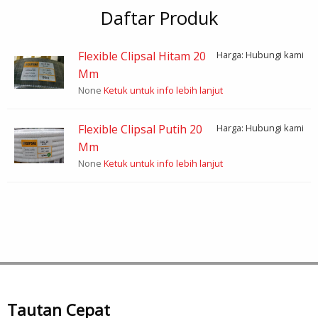
Daftar Produk
Flexible Clipsal Hitam 20
Harga: Hubungi kami
Mm
None
Ketuk untuk info lebih lanjut
Flexible Clipsal Putih 20
Harga: Hubungi kami
Mm
None
Ketuk untuk info lebih lanjut
Tautan Cepat