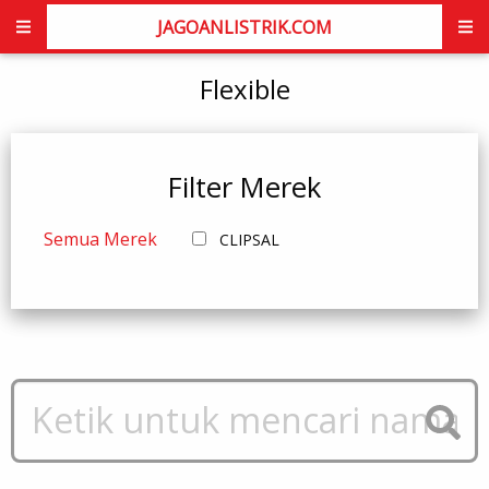
JAGOANLISTRIK.COM
Flexible
Filter Merek
Semua Merek
CLIPSAL