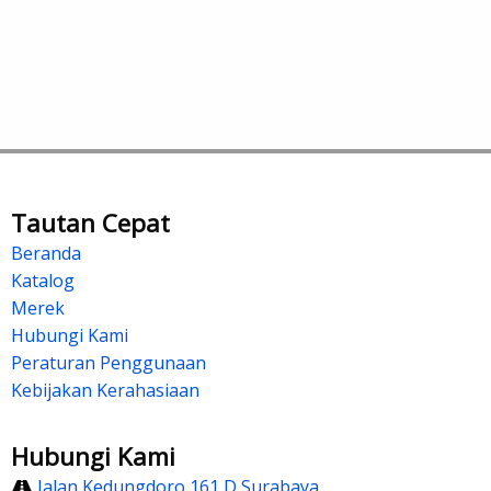
Tautan Cepat
Beranda
Katalog
Merek
Hubungi Kami
Peraturan Penggunaan
Kebijakan Kerahasiaan
Hubungi Kami
Jalan Kedungdoro 161 D Surabaya