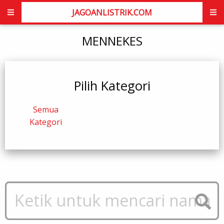
JAGOANLISTRIK.COM
MENNEKES
Pilih Kategori
Semua
Kategori