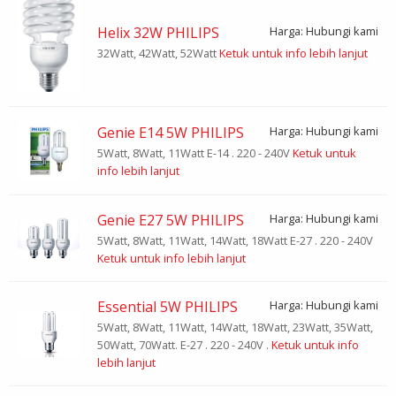
Helix 32W PHILIPS
Harga: Hubungi kami
32Watt, 42Watt, 52Watt
Ketuk untuk info lebih lanjut
Genie E14 5W PHILIPS
Harga: Hubungi kami
5Watt, 8Watt, 11Watt E-14 . 220 - 240V
Ketuk untuk
info lebih lanjut
Genie E27 5W PHILIPS
Harga: Hubungi kami
5Watt, 8Watt, 11Watt, 14Watt, 18Watt E-27 . 220 - 240V
Ketuk untuk info lebih lanjut
Essential 5W PHILIPS
Harga: Hubungi kami
5Watt, 8Watt, 11Watt, 14Watt, 18Watt, 23Watt, 35Watt,
50Watt, 70Watt. E-27 . 220 - 240V .
Ketuk untuk info
lebih lanjut