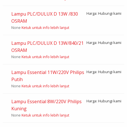
Lampu PLC/DULUX D 13W /830
Harga: Hubungi kami
OSRAM
None
Ketuk untuk info lebih lanjut
Lampu PLC/DULUX D 13W/840/21
Harga: Hubungi kami
OSRAM
None
Ketuk untuk info lebih lanjut
Lampu Essential 11W/220V Philips
Harga: Hubungi kami
Putih
None
Ketuk untuk info lebih lanjut
Lampu Essential 8W/220V Philips
Harga: Hubungi kami
Kuning
None
Ketuk untuk info lebih lanjut