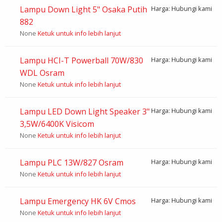
Lampu Down Light 5" Osaka Putih
Harga: Hubungi kami
882
None
Ketuk untuk info lebih lanjut
Lampu HCI-T Powerball 70W/830
Harga: Hubungi kami
WDL Osram
None
Ketuk untuk info lebih lanjut
Lampu LED Down Light Speaker 3"
Harga: Hubungi kami
3,5W/6400K Visicom
None
Ketuk untuk info lebih lanjut
Lampu PLC 13W/827 Osram
Harga: Hubungi kami
None
Ketuk untuk info lebih lanjut
Lampu Emergency HK 6V Cmos
Harga: Hubungi kami
None
Ketuk untuk info lebih lanjut