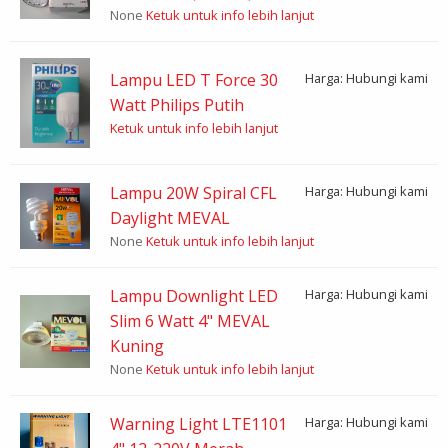
None
Ketuk untuk info lebih lanjut
Lampu LED T Force 30
Harga: Hubungi kami
Watt Philips Putih
Ketuk untuk info lebih lanjut
Lampu 20W Spiral CFL
Harga: Hubungi kami
Daylight MEVAL
None
Ketuk untuk info lebih lanjut
Lampu Downlight LED
Harga: Hubungi kami
Slim 6 Watt 4" MEVAL
Kuning
None
Ketuk untuk info lebih lanjut
Warning Light LTE1101
Harga: Hubungi kami