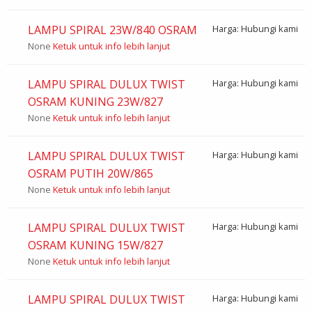
LAMPU SPIRAL 23W/840 OSRAM
Harga: Hubungi kami
None
Ketuk untuk info lebih lanjut
LAMPU SPIRAL DULUX TWIST
Harga: Hubungi kami
OSRAM KUNING 23W/827
None
Ketuk untuk info lebih lanjut
LAMPU SPIRAL DULUX TWIST
Harga: Hubungi kami
OSRAM PUTIH 20W/865
None
Ketuk untuk info lebih lanjut
LAMPU SPIRAL DULUX TWIST
Harga: Hubungi kami
OSRAM KUNING 15W/827
None
Ketuk untuk info lebih lanjut
LAMPU SPIRAL DULUX TWIST
Harga: Hubungi kami