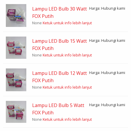
Lampu LED Bulb 30 Watt
Harga: Hubungi kami
FOX Putih
None
Ketuk untuk info lebih lanjut
Lampu LED Bulb 15 Watt
Harga: Hubungi kami
FOX Putih
None
Ketuk untuk info lebih lanjut
Lampu LED Bulb 12 Watt
Harga: Hubungi kami
FOX Putih
None
Ketuk untuk info lebih lanjut
Lampu LED Bulb 5 Watt
Harga: Hubungi kami
FOX Putih
None
Ketuk untuk info lebih lanjut