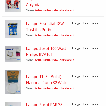
Chiyoda
None
Ketuk untuk info lebih lanjut
Lampu Essential 18W
Harga: Hubungi kami
Toshiba Putih
None
Ketuk untuk info lebih lanjut
Lampu Sorot 100 Watt
Harga: Hubungi kami
Philips BVP161
None
Ketuk untuk info lebih lanjut
Lampu TL-E ( Bulat)
Harga: Hubungi kami
National Putih 32 Watt
None
Ketuk untuk info lebih lanjut
Lampu Sorot PAR 38
Harga: Hubungi kami