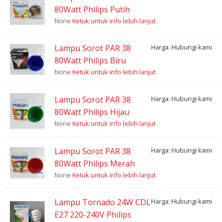
80Watt Philips Putih
None
Ketuk untuk info lebih lanjut
Lampu Sorot PAR 38
Harga: Hubungi kami
80Watt Philips Biru
None
Ketuk untuk info lebih lanjut
Lampu Sorot PAR 38
Harga: Hubungi kami
80Watt Philips Hijau
None
Ketuk untuk info lebih lanjut
Lampu Sorot PAR 38
Harga: Hubungi kami
80Watt Philips Merah
None
Ketuk untuk info lebih lanjut
Lampu Tornado 24W CDL
Harga: Hubungi kami
E27 220-240V Philips