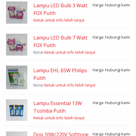
Lampu LED Bulb 3 Watt
Harga: Hubungi kami
FOX Putih
Ketuk untuk info lebih lanjut
Lampu LED Bulb 7 Watt
Harga: Hubungi kami
FOX Putih
None
Ketuk untuk info lebih lanjut
Lampu EHL 65W Philips
Harga: Hubungi kami
Putih
None
Ketuk untuk info lebih lanjut
Lampu Essential 13W
Harga: Hubungi kami
Toshiba Putih
Ketuk untuk info lebih lanjut
Dop 10W/220V Softtone
Harga: Hubungi kami