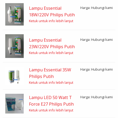
Lampu Essential
Harga: Hubungi kami
18W/220V Philips Putih
Ketuk untuk info lebih lanjut
Lampu Essential
Harga: Hubungi kami
23W/220V Philips Putih
Ketuk untuk info lebih lanjut
Lampu Essential 35W
Harga: Hubungi kami
Philips Putih
Ketuk untuk info lebih lanjut
Lampu LED 50 Watt T
Harga: Hubungi kami
Force E27 Philips Putih
Ketuk untuk info lebih lanjut