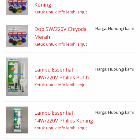
Kuning
Ketuk untuk info lebih lanjut
Dop 5W/220V Chiyoda
Harga: Hubungi kami
Merah
Ketuk untuk info lebih lanjut
Lampu Essential
Harga: Hubungi kami
14W/220V Philips Putih
Ketuk untuk info lebih lanjut
Lampu Essential
Harga: Hubungi kami
14W/220V Philips Kuning
Ketuk untuk info lebih lanjut