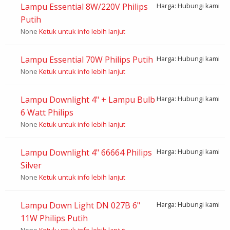
Lampu Essential 8W/220V Philips
Harga: Hubungi kami
Putih
None
Ketuk untuk info lebih lanjut
Lampu Essential 70W Philips Putih
Harga: Hubungi kami
None
Ketuk untuk info lebih lanjut
Lampu Downlight 4" + Lampu Bulb
Harga: Hubungi kami
6 Watt Philips
None
Ketuk untuk info lebih lanjut
Lampu Downlight 4" 66664 Philips
Harga: Hubungi kami
Silver
None
Ketuk untuk info lebih lanjut
Lampu Down Light DN 027B 6"
Harga: Hubungi kami
11W Philips Putih