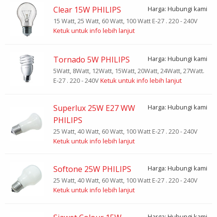
Clear 15W PHILIPS
Harga: Hubungi kami
15 Watt, 25 Watt, 60 Watt, 100 Watt E-27 . 220 - 240V
Ketuk untuk info lebih lanjut
Tornado 5W PHILIPS
Harga: Hubungi kami
5Watt, 8Watt, 12Watt, 15Watt, 20Watt, 24Watt, 27Watt.
E-27 . 220 - 240V
Ketuk untuk info lebih lanjut
Superlux 25W E27 WW
Harga: Hubungi kami
PHILIPS
25 Watt, 40 Watt, 60 Watt, 100 Watt E-27 . 220 - 240V
Ketuk untuk info lebih lanjut
Softone 25W PHILIPS
Harga: Hubungi kami
25 Watt, 40 Watt, 60 Watt, 100 Watt E-27 . 220 - 240V
Ketuk untuk info lebih lanjut
Harga: Hubungi kami