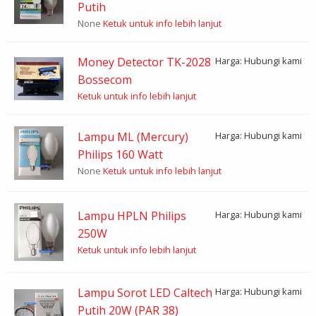
Putih
None
Ketuk untuk info lebih lanjut
Money Detector TK-2028
Harga: Hubungi kami
Bossecom
Ketuk untuk info lebih lanjut
Lampu ML (Mercury)
Harga: Hubungi kami
Philips 160 Watt
None
Ketuk untuk info lebih lanjut
Lampu HPLN Philips
Harga: Hubungi kami
250W
Ketuk untuk info lebih lanjut
Lampu Sorot LED Caltech
Harga: Hubungi kami
Putih 20W (PAR 38)