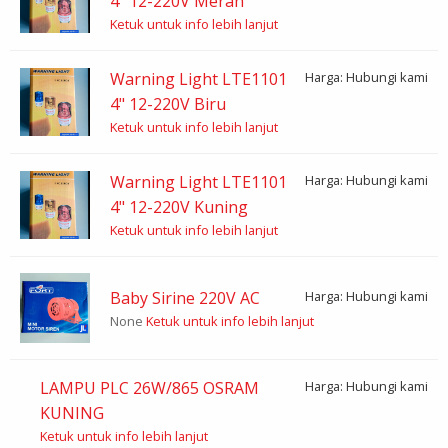
4" 12-220V Merah
Ketuk untuk info lebih lanjut
Warning Light LTE1101
Harga: Hubungi kami
4" 12-220V Biru
Ketuk untuk info lebih lanjut
Warning Light LTE1101
Harga: Hubungi kami
4" 12-220V Kuning
Ketuk untuk info lebih lanjut
Baby Sirine 220V AC
Harga: Hubungi kami
None
Ketuk untuk info lebih lanjut
LAMPU PLC 26W/865 OSRAM
Harga: Hubungi kami
KUNING
Ketuk untuk info lebih lanjut