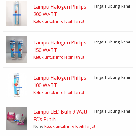
Lampu Halogen Philips
Harga: Hubungi kami
200 WATT
Ketuk untuk info lebih lanjut
Lampu Halogen Philips
Harga: Hubungi kami
150 WATT
Ketuk untuk info lebih lanjut
Lampu Halogen Philips
Harga: Hubungi kami
100 WATT
Ketuk untuk info lebih lanjut
Lampu LED Bulb 9 Watt
Harga: Hubungi kami
FOX Putih
None
Ketuk untuk info lebih lanjut