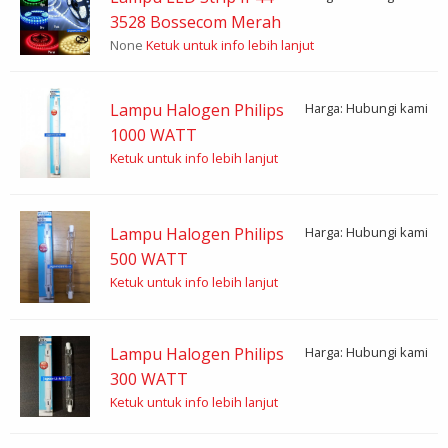
3528 Bossecom Merah
None
Ketuk untuk info lebih lanjut
Lampu Halogen Philips
Harga: Hubungi kami
1000 WATT
Ketuk untuk info lebih lanjut
Lampu Halogen Philips
Harga: Hubungi kami
500 WATT
Ketuk untuk info lebih lanjut
Lampu Halogen Philips
Harga: Hubungi kami
300 WATT
Ketuk untuk info lebih lanjut