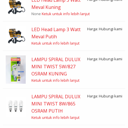
Meval Kuning
None
Ketuk untuk info lebih lanjut
LED Head Lamp 3 Watt
Harga: Hubungi kami
Meval Putih
Ketuk untuk info lebih lanjut
LAMPU SPIRAL DULUX
Harga: Hubungi kami
MINI TWIST 5W/827
OSRAM KUNING
Ketuk untuk info lebih lanjut
LAMPU SPIRAL DULUX
Harga: Hubungi kami
MINI TWIST 8W/865
OSRAM PUTIH
Ketuk untuk info lebih lanjut