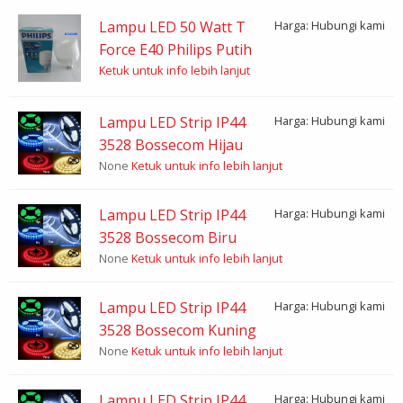
Lampu LED 50 Watt T
Harga: Hubungi kami
Force E40 Philips Putih
Ketuk untuk info lebih lanjut
Lampu LED Strip IP44
Harga: Hubungi kami
3528 Bossecom Hijau
None
Ketuk untuk info lebih lanjut
Lampu LED Strip IP44
Harga: Hubungi kami
3528 Bossecom Biru
None
Ketuk untuk info lebih lanjut
Lampu LED Strip IP44
Harga: Hubungi kami
3528 Bossecom Kuning
None
Ketuk untuk info lebih lanjut
Lampu LED Strip IP44
Harga: Hubungi kami