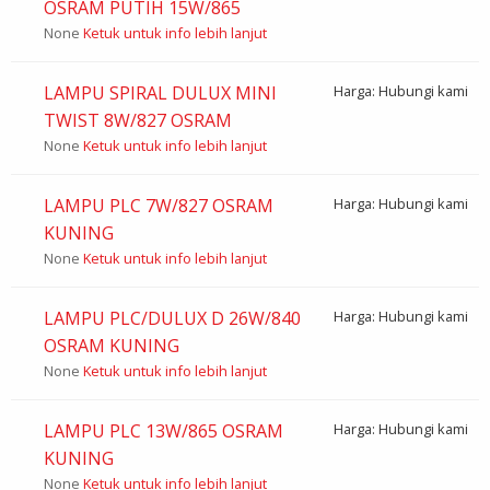
OSRAM PUTIH 15W/865
None
Ketuk untuk info lebih lanjut
LAMPU SPIRAL DULUX MINI
Harga: Hubungi kami
TWIST 8W/827 OSRAM
None
Ketuk untuk info lebih lanjut
LAMPU PLC 7W/827 OSRAM
Harga: Hubungi kami
KUNING
None
Ketuk untuk info lebih lanjut
LAMPU PLC/DULUX D 26W/840
Harga: Hubungi kami
OSRAM KUNING
None
Ketuk untuk info lebih lanjut
LAMPU PLC 13W/865 OSRAM
Harga: Hubungi kami
KUNING
None
Ketuk untuk info lebih lanjut