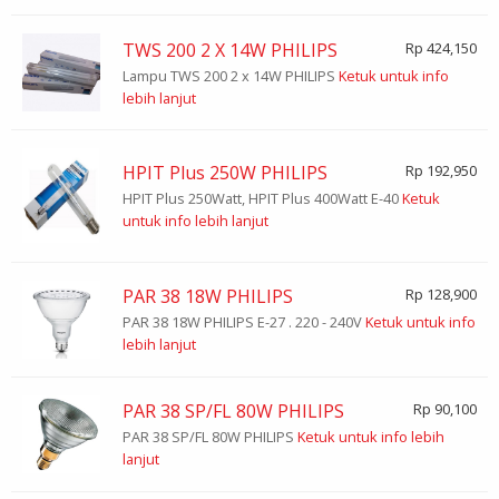
TWS 200 2 X 14W PHILIPS
Rp 424,150
Lampu TWS 200 2 x 14W PHILIPS
Ketuk untuk info
lebih lanjut
HPIT Plus 250W PHILIPS
Rp 192,950
HPIT Plus 250Watt, HPIT Plus 400Watt E-40
Ketuk
untuk info lebih lanjut
PAR 38 18W PHILIPS
Rp 128,900
PAR 38 18W PHILIPS E-27 . 220 - 240V
Ketuk untuk info
lebih lanjut
PAR 38 SP/FL 80W PHILIPS
Rp 90,100
PAR 38 SP/FL 80W PHILIPS
Ketuk untuk info lebih
lanjut