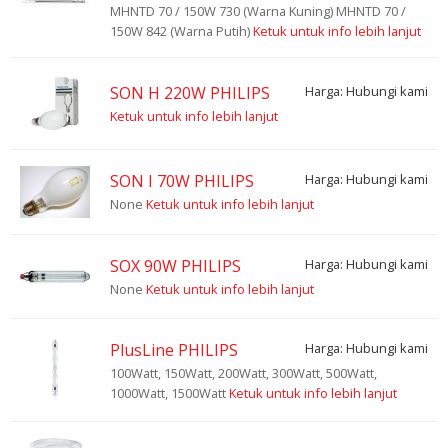
MHNTD 70 / 150W 730 (Warna Kuning) MHNTD 70 /
150W 842 (Warna Putih)
Ketuk untuk info lebih lanjut
SON H 220W PHILIPS
Harga: Hubungi kami
Ketuk untuk info lebih lanjut
SON I 70W PHILIPS
Harga: Hubungi kami
None
Ketuk untuk info lebih lanjut
SOX 90W PHILIPS
Harga: Hubungi kami
None
Ketuk untuk info lebih lanjut
PlusLine PHILIPS
Harga: Hubungi kami
100Watt, 150Watt, 200Watt, 300Watt, 500Watt,
1000Watt, 1500Watt
Ketuk untuk info lebih lanjut