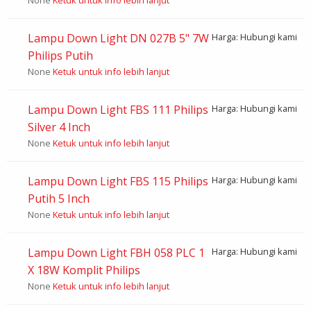
None
Ketuk untuk info lebih lanjut
Lampu Down Light DN 027B 5" 7W
Harga: Hubungi kami
Philips Putih
None
Ketuk untuk info lebih lanjut
Lampu Down Light FBS 111 Philips
Harga: Hubungi kami
Silver 4 Inch
None
Ketuk untuk info lebih lanjut
Lampu Down Light FBS 115 Philips
Harga: Hubungi kami
Putih 5 Inch
None
Ketuk untuk info lebih lanjut
Lampu Down Light FBH 058 PLC 1
Harga: Hubungi kami
X 18W Komplit Philips
None
Ketuk untuk info lebih lanjut