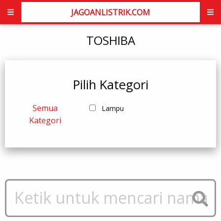
JAGOANLISTRIK.COM
TOSHIBA
Pilih Kategori
Semua
Lampu
Kategori