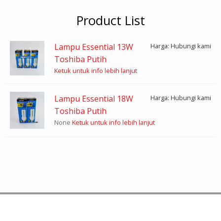
Product List
Lampu Essential 13W
Harga: Hubungi kami
Toshiba Putih
Ketuk untuk info lebih lanjut
Lampu Essential 18W
Harga: Hubungi kami
Toshiba Putih
None
Ketuk untuk info lebih lanjut